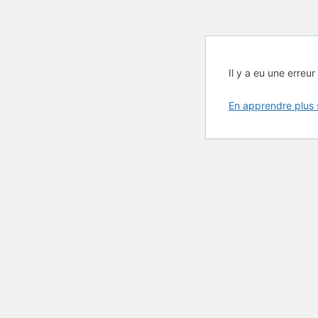
Il y a eu une erreur 
En apprendre plus