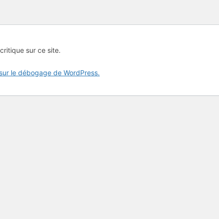
critique sur ce site.
 sur le débogage de WordPress.